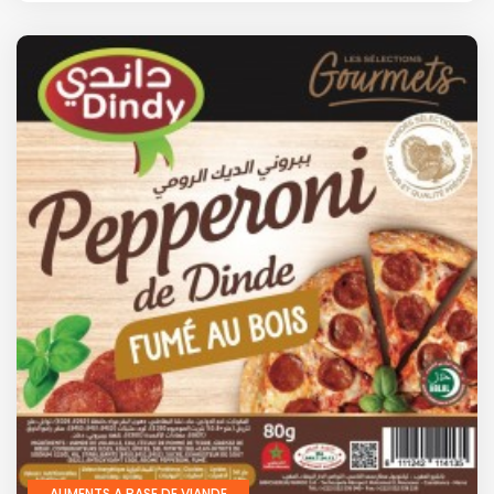
ALIMENTS A BASE DE VIANDE