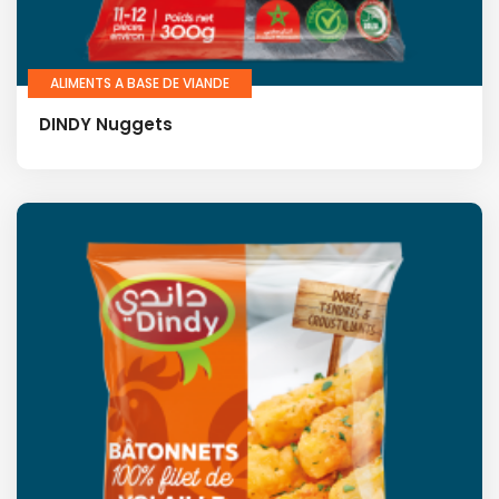
ALIMENTS A BASE DE VIANDE
DINDY Nuggets