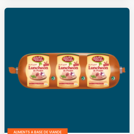
ALIMENTS A BASE DE VIANDE