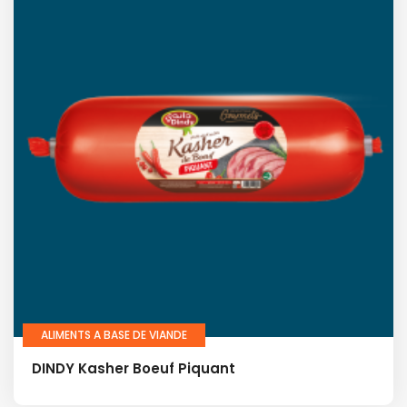
ALIMENTS A BASE DE VIANDE
DINDY Kasher Boeuf Piquant