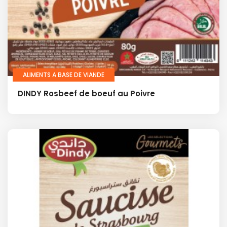
ALIMENTS A BASE DE VIANDE
DINDY Rosbeef de boeuf au Poivre