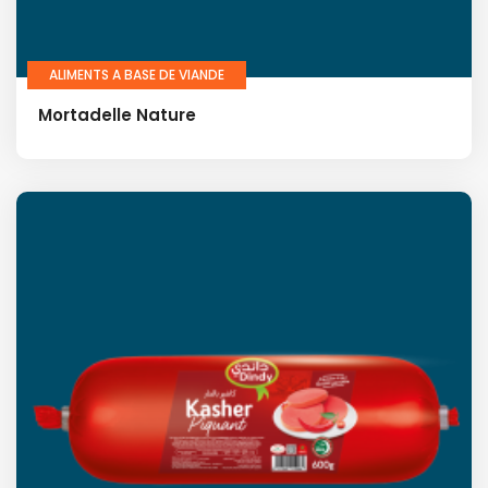
ALIMENTS A BASE DE VIANDE
Mortadelle Nature