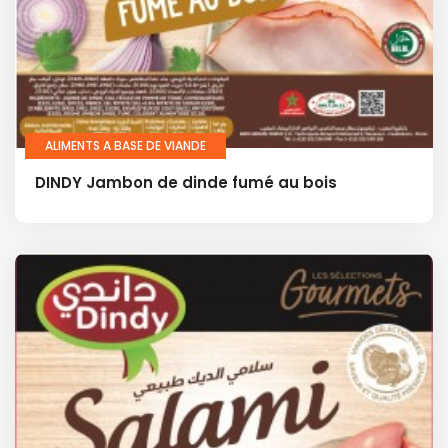
ALIMENTS A BASE DE VIANDE
DINDY Jambon de dinde fumé au bois