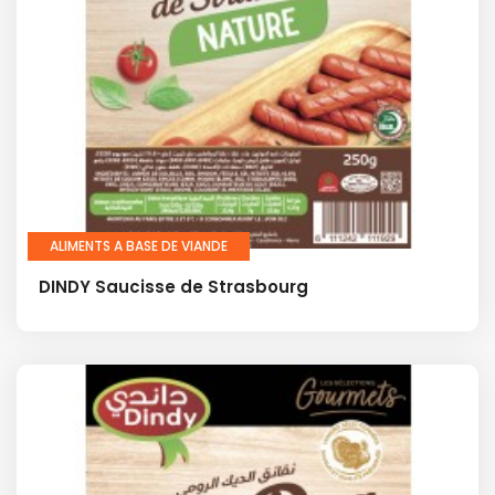
ALIMENTS A BASE DE VIANDE
DINDY Saucisse de Strasbourg