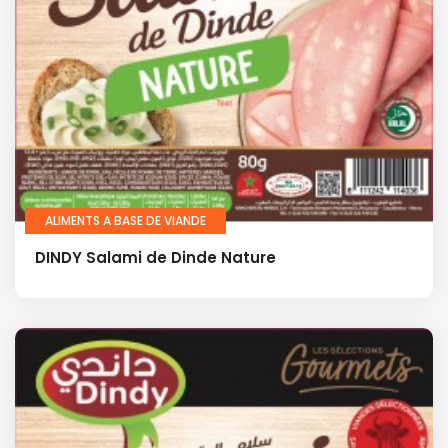
ALIMENTS A BASE DE VIANDE
DINDY Salami de Dinde Nature