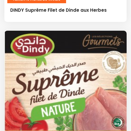
DINDY Suprême Filet de Dinde aux Herbes