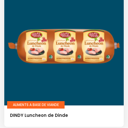
ALIMENTS A BASE DE VIANDE
DINDY Luncheon de Dinde