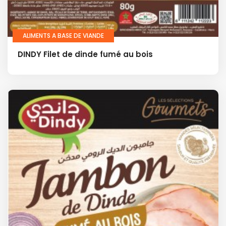
ALIMENTS A BASE DE VIANDE
DINDY Filet de dinde fumé au bois