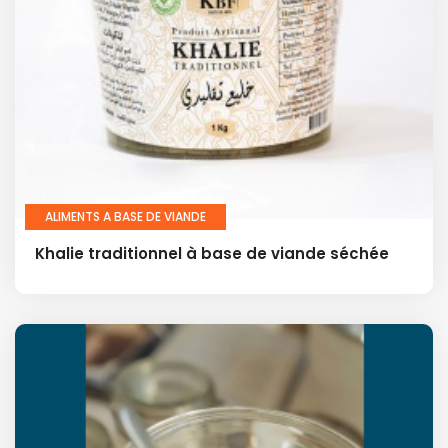
ALIMENTS A BASE DE VIANDE
Khalie traditionnel à base de viande séchée