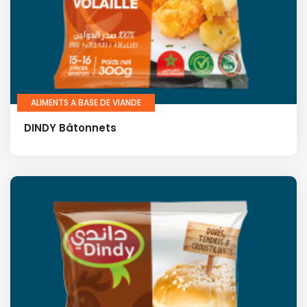
ALIMENTS A BASE DE VIANDE
DINDY Bâtonnets