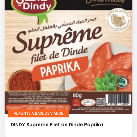
ALIMENTS A BASE DE VIANDE
DINDY Suprême Filet de Dinde Paprika