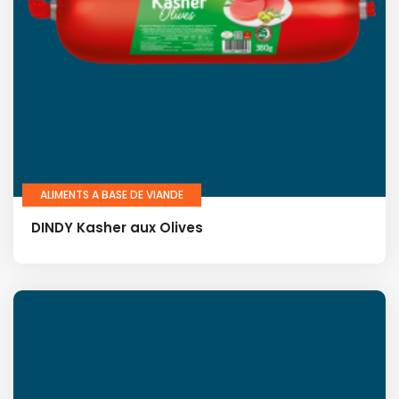
ALIMENTS A BASE DE VIANDE
DINDY Kasher aux Olives