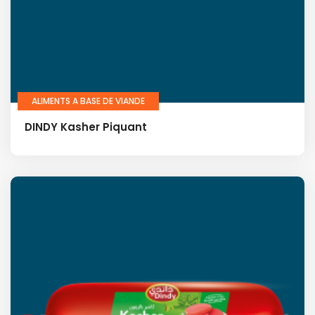
ALIMENTS A BASE DE VIANDE
DINDY Kasher Piquant