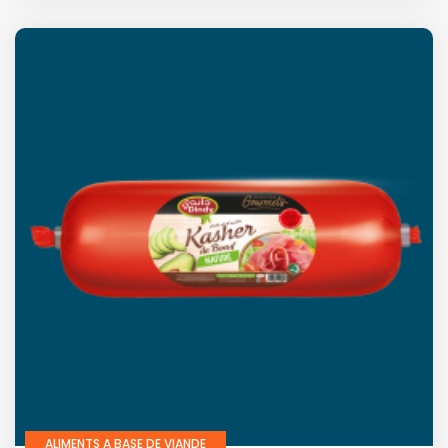
ALIMENTS A BASE DE VIANDE