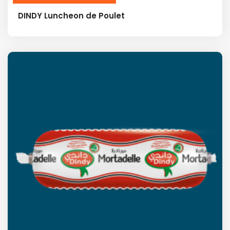
DINDY Luncheon de Poulet