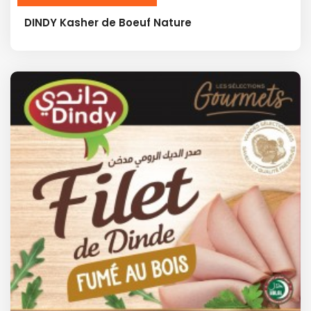
DINDY Kasher de Boeuf Nature