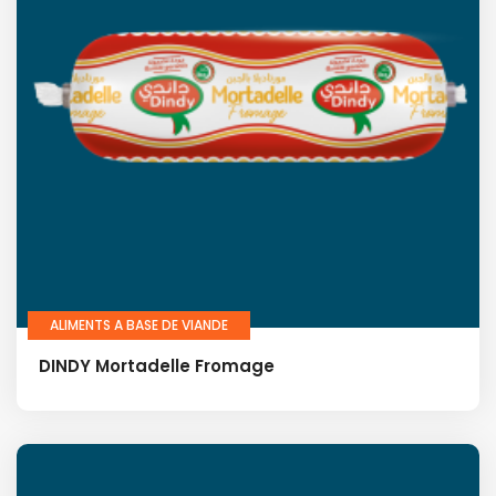
ALIMENTS A BASE DE VIANDE
DINDY Mortadelle Fromage