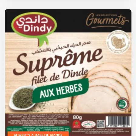
ALIMENTS A BASE DE VIANDE