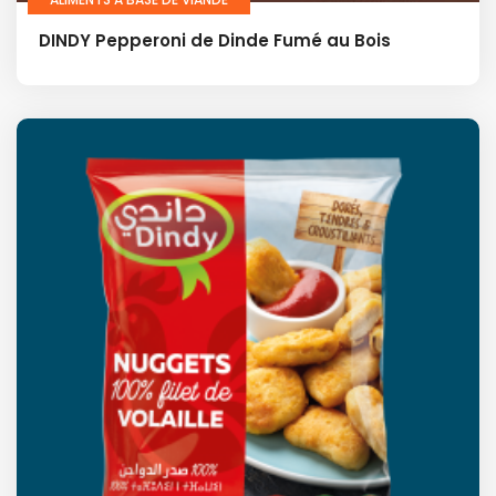
DINDY Pepperoni de Dinde Fumé au Bois