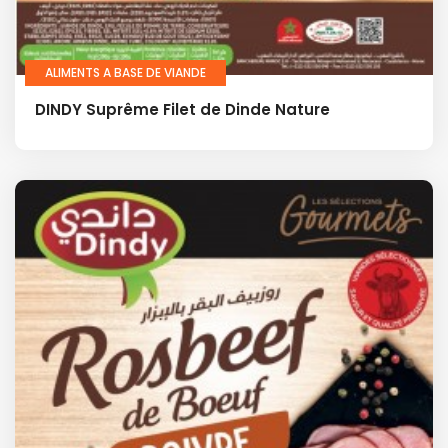
ALIMENTS A BASE DE VIANDE
DINDY Suprême Filet de Dinde Nature