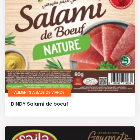
ALIMENTS A BASE DE VIANDE
DINDY Salami de boeuf