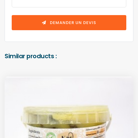
DEMANDER UN DEVIS
Similar products :