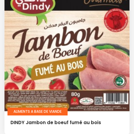
ALIMENTS A BASE DE VIANDE
DINDY Jambon de boeuf fumé au bois