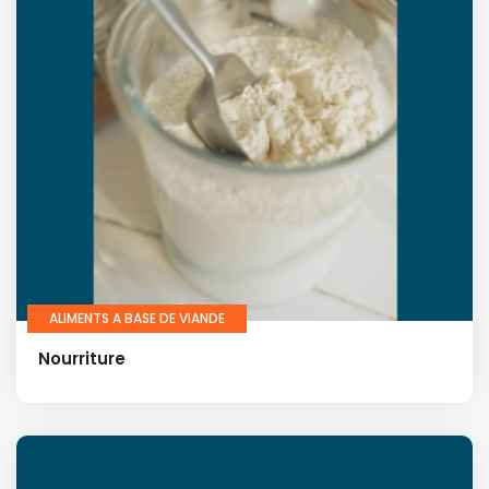
ALIMENTS A BASE DE VIANDE
Nourriture