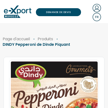
DEMANDE DE DEVIS
FR
Page d'accueil
Produits
DINDY Pepperoni de Dinde Piquant