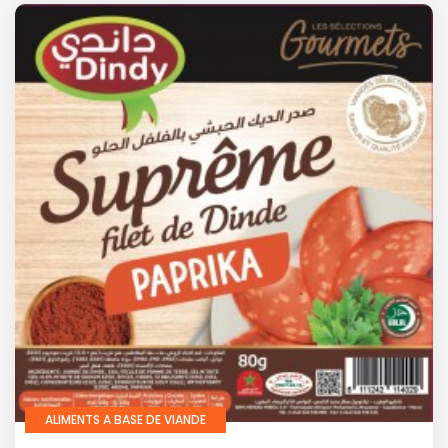
ALIMENTS A BASE DE VIANDE