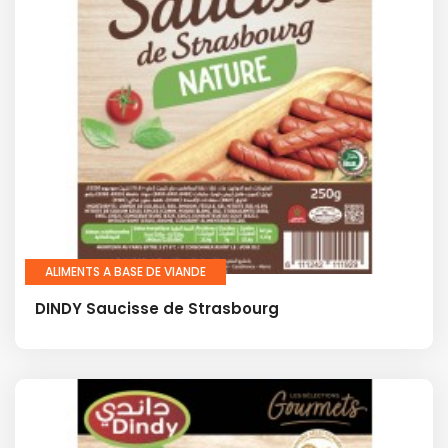
ALIMENTS A BASE DE VIANDE
DINDY Saucisse de Strasbourg