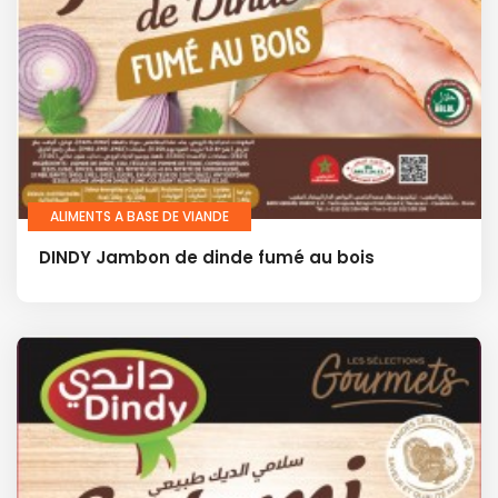
ALIMENTS A BASE DE VIANDE
DINDY Jambon de dinde fumé au bois