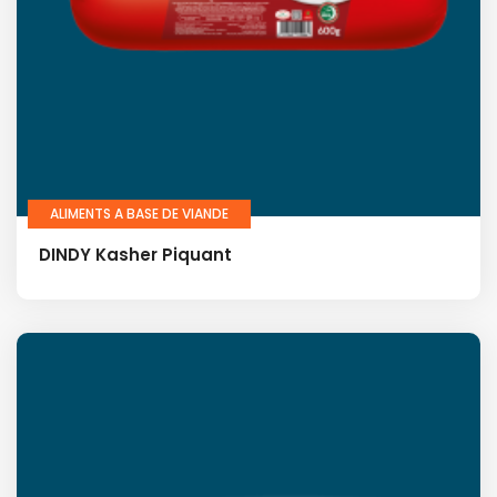
ALIMENTS A BASE DE VIANDE
DINDY Kasher Piquant