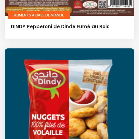
ALIMENTS A BASE DE VIANDE
DINDY Pepperoni de Dinde Fumé au Bois