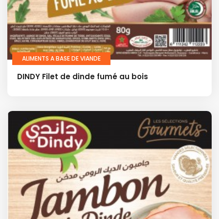
ALIMENTS A BASE DE VIANDE
DINDY Filet de dinde fumé au bois