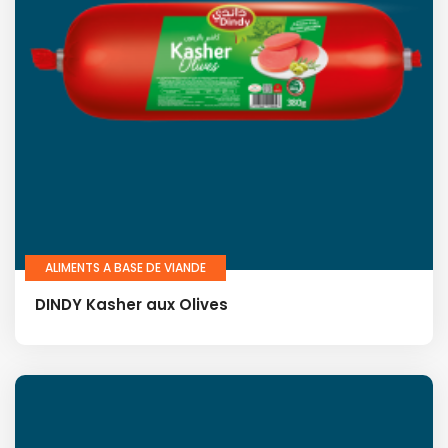
ALIMENTS A BASE DE VIANDE
DINDY Kasher aux Olives