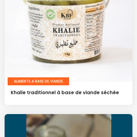
ALIMENTS A BASE DE VIANDE
Khalie traditionnel à base de viande séchée