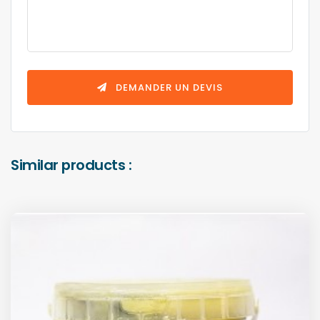
DEMANDER UN DEVIS
Similar products :