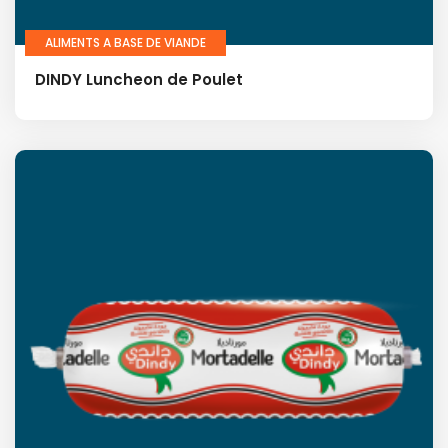
ALIMENTS A BASE DE VIANDE
DINDY Luncheon de Poulet