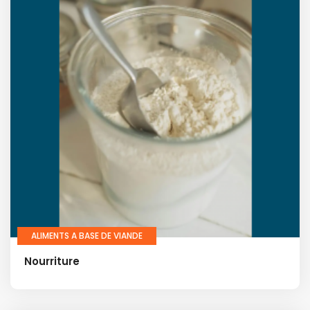
ALIMENTS A BASE DE VIANDE
Nourriture