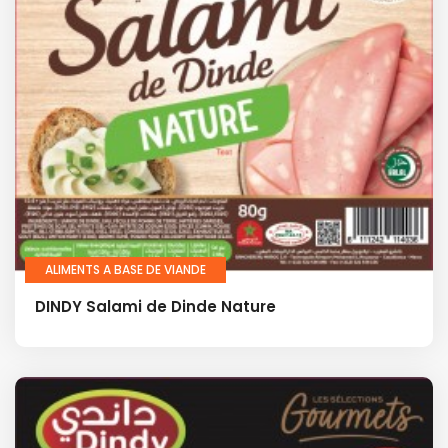
ALIMENTS A BASE DE VIANDE
DINDY Salami de Dinde Nature