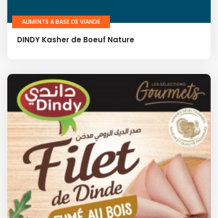
ALIMENTS A BASE DE VIANDE
DINDY Kasher de Boeuf Nature