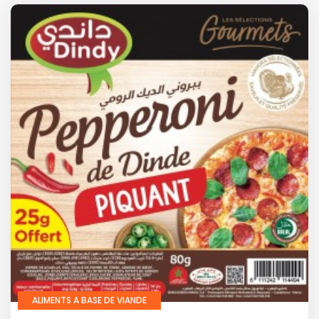
ALIMENTS A BASE DE VIANDE