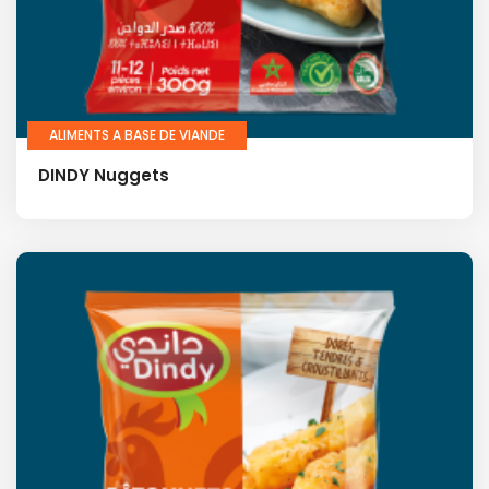
ALIMENTS A BASE DE VIANDE
DINDY Nuggets