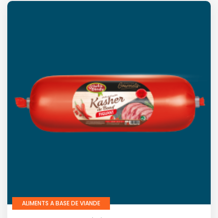
ALIMENTS A BASE DE VIANDE