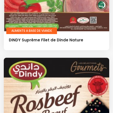
ALIMENTS A BASE DE VIANDE
DINDY Suprême Filet de Dinde Nature