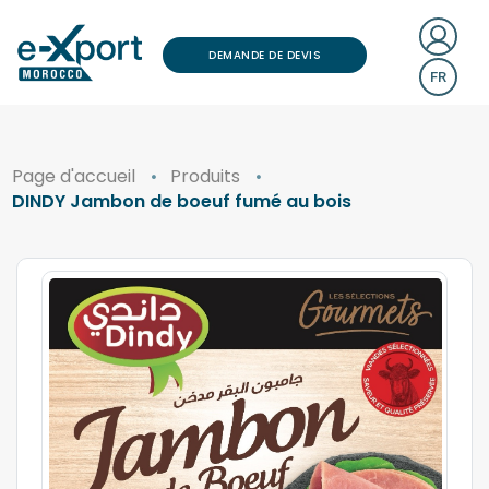
DEMANDE DE DEVIS
FR
Page d'accueil
Produits
DINDY Jambon de boeuf fumé au bois