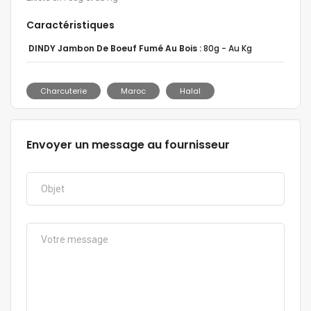
Caractéristiques
DINDY Jambon De Boeuf Fumé Au Bois :
80g - Au Kg
Charcuterie
Maroc
Halal
Envoyer un message au fournisseur