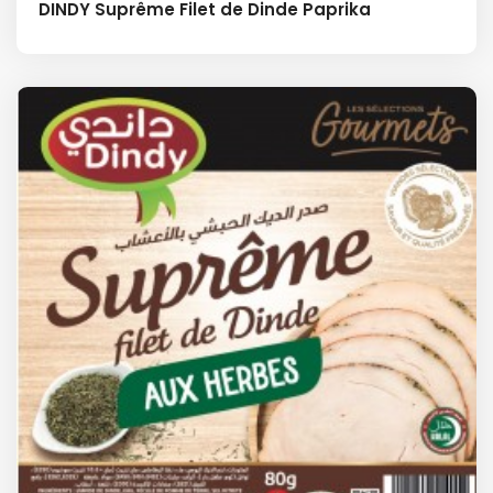
DINDY Suprême Filet de Dinde Paprika