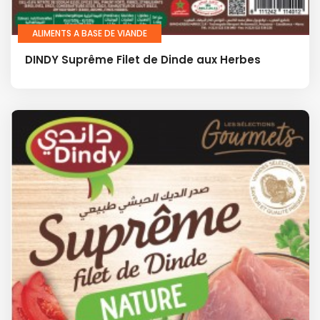
ALIMENTS A BASE DE VIANDE
DINDY Suprême Filet de Dinde aux Herbes