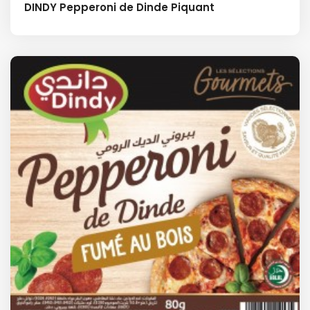
DINDY Pepperoni de Dinde Piquant