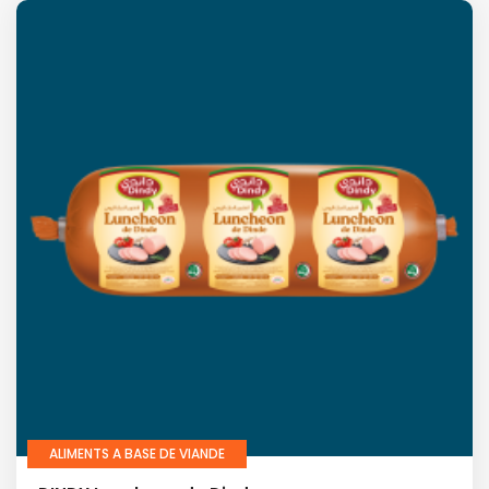
ALIMENTS A BASE DE VIANDE