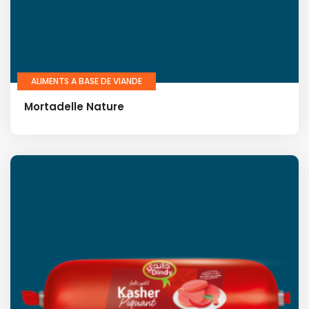
ALIMENTS A BASE DE VIANDE
Mortadelle Nature