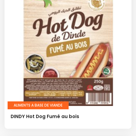
ALIMENTS A BASE DE VIANDE
DINDY Hot Dog Fumé au bois