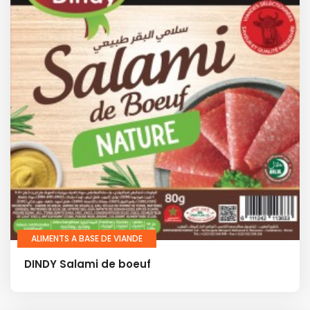
ALIMENTS A BASE DE VIANDE
DINDY Salami de boeuf