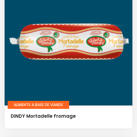
ALIMENTS A BASE DE VIANDE
DINDY Mortadelle Fromage