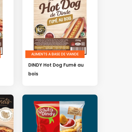
ALIMENTS A BASE DE VIANDE
DINDY Hot Dog Fumé au
bois