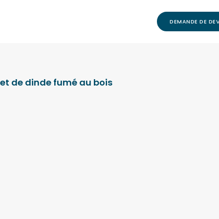
DEMANDE DE DEV
let de dinde fumé au bois