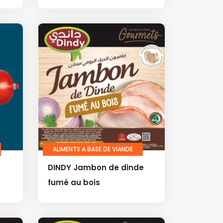
ALIMENTS A BASE DE VIANDE
DINDY Jambon de dinde
fumé au bois