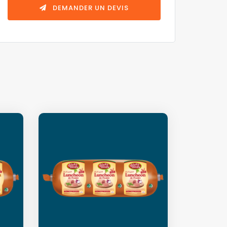
DEMANDER UN DEVIS