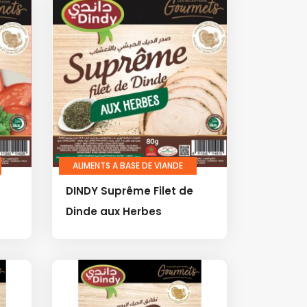
ALIMENTS A BASE DE VIANDE
DINDY Suprême Filet de
Dinde aux Herbes