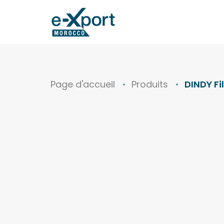
Page d'accueil
Produits
DINDY Fi