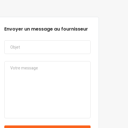
Envoyer un message au fournisseur