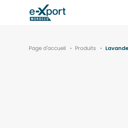
Page d'accueil
Produits
Lavand