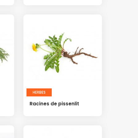
HERBES
Racines de pissenlit