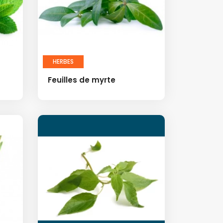
HERBES
Feuilles de myrte