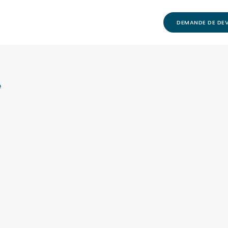
DEMANDE DE DEV
e