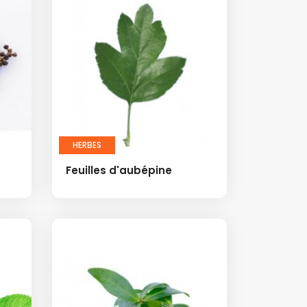
HERBES
Feuilles d'aubépine