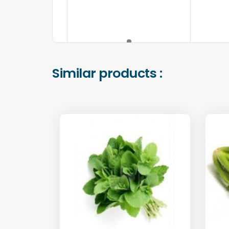
Similar products :