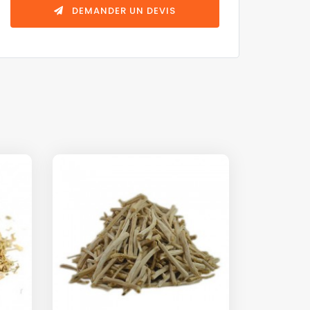
DEMANDER UN DEVIS