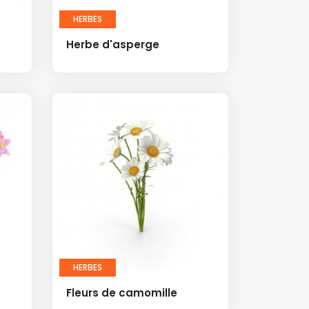
HERBES
Herbe d'asperge
HERBES
Fleurs de camomille