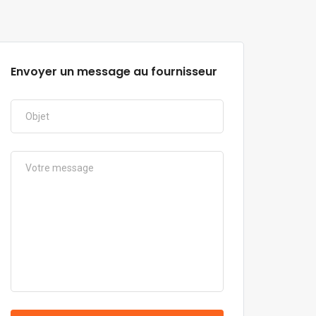
Envoyer un message au fournisseur