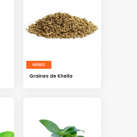
HERBES
Graines de Khella