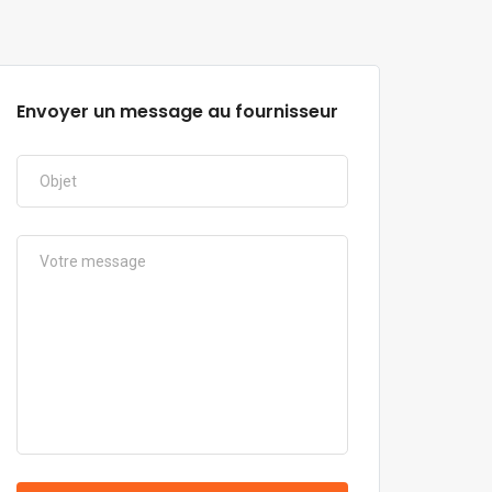
Envoyer un message au fournisseur