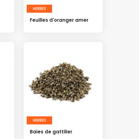
HERBES
Feuilles d'oranger amer
HERBES
Baies de gattilier