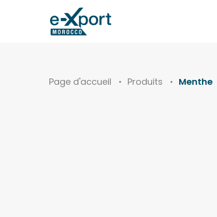
Page d'accueil
Produits
Menthe