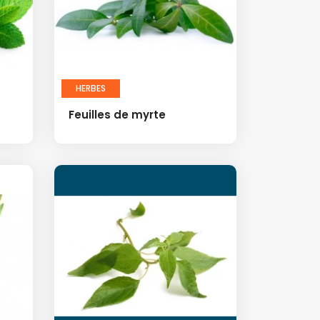
HERBES
Feuilles de myrte