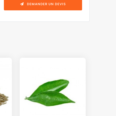
DEMANDER UN DEVIS