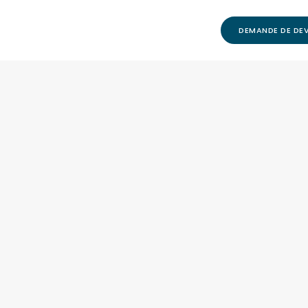
DEMANDE DE DEV