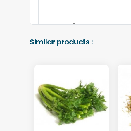
Similar products :