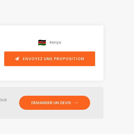
Kenya
ENVOYEZ UNE PROPOSITION
nous
DEMANDER UN DEVIS