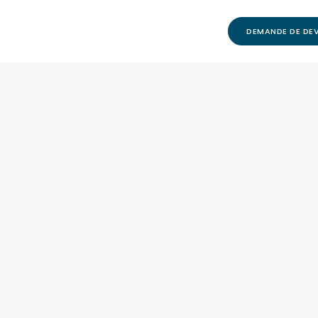
DEMANDE DE DEV