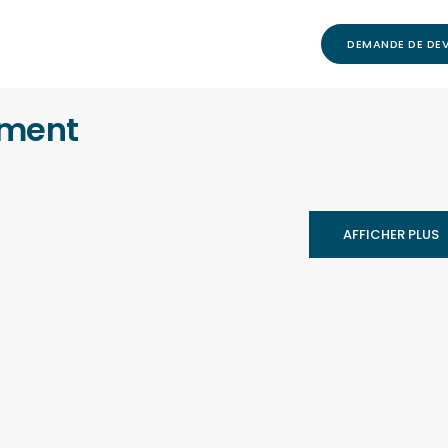
DEMANDE DE DEV
ement
AFFICHER PLUS