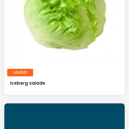
SALADES
Iceberg salade