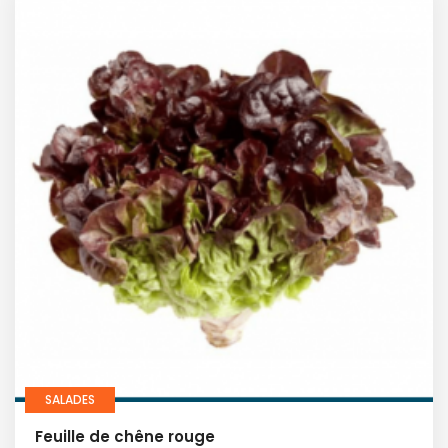
SALADES
Feuille de chêne rouge