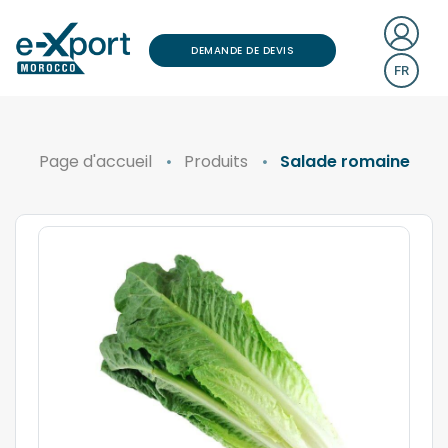
DEMANDE DE DEVIS
FR
Page d'accueil
Produits
Salade romaine