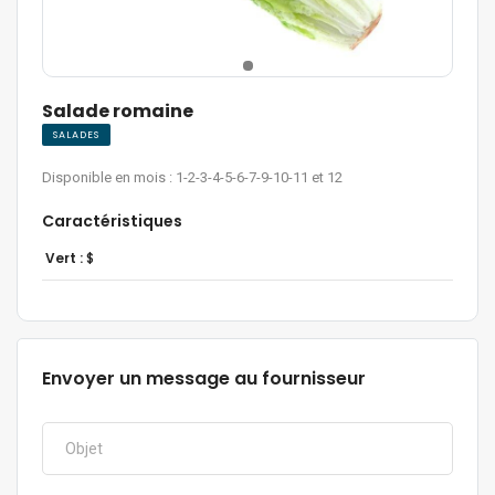
Salade romaine
SALADES
Disponible en mois : 1-2-3-4-5-6-7-9-10-11 et 12
Caractéristiques
Vert :
$
Envoyer un message au fournisseur