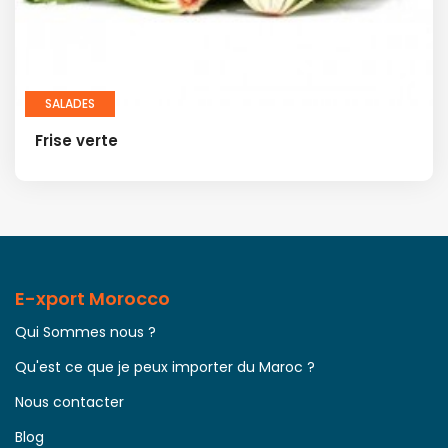
SALADES
Frise verte
E-xport Morocco
Qui Sommes nous ?
Qu'est ce que je peux importer du Maroc ?
Nous contacter
Blog