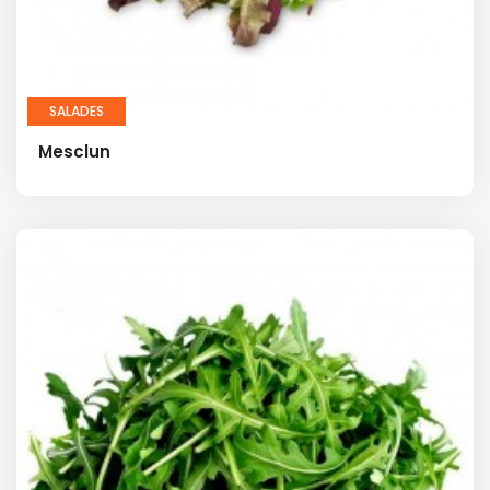
SALADES
Mesclun