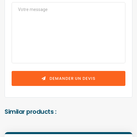
DEMANDER UN DEVIS
Similar products :