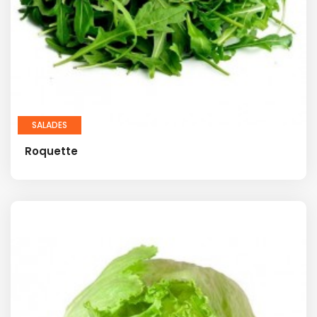
SALADES
Roquette