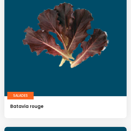
SALADES
Batavia rouge