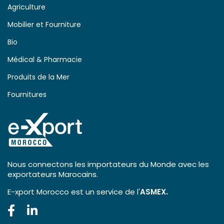
Agriculture
Mobilier et Fourniture
Bio
Médical & Pharmacie
Produits de la Mer
Fournitures
Nous connectons les importateurs du Monde avec les
exportateurs Marocains.
E-xport Morocco est un service de l'
ASMEX.