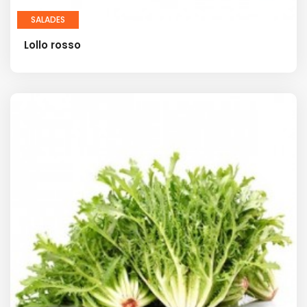
SALADES
Lollo rosso