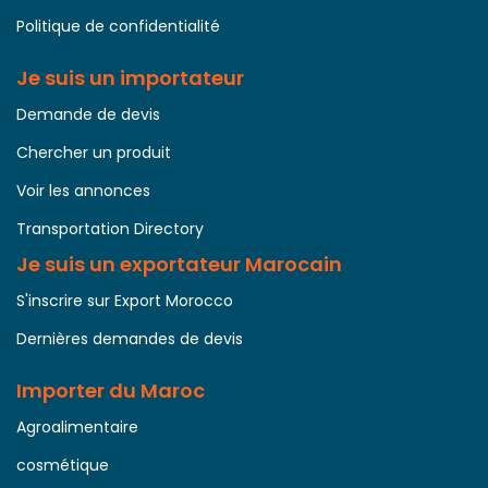
Politique de confidentialité
Je suis un importateur
Demande de devis
Chercher un produit
Voir les annonces
Transportation Directory
Je suis un exportateur Marocain
S'inscrire sur Export Morocco
Dernières demandes de devis
Importer du Maroc
Agroalimentaire
cosmétique