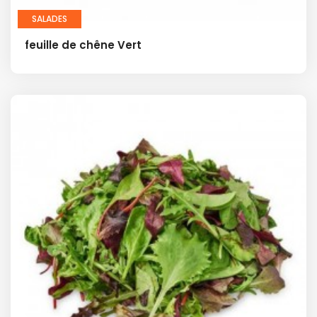
SALADES
feuille de chêne Vert