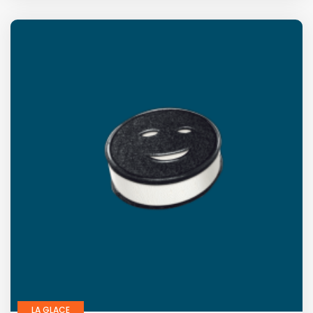
LA GLACE