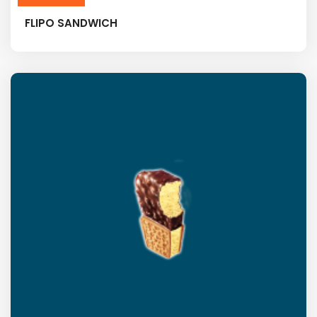
FLIPO SANDWICH