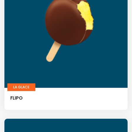
LA GLACE
FLIPO