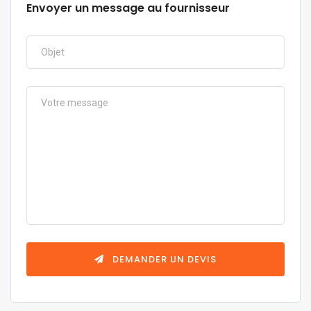
Envoyer un message au fournisseur
DEMANDER UN DEVIS