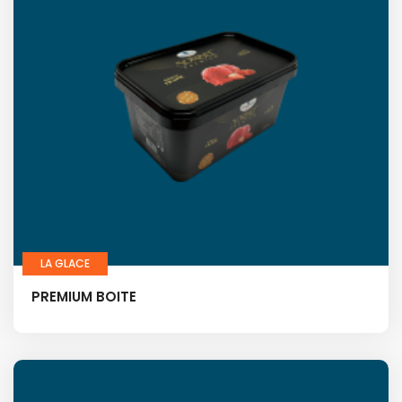
LA GLACE
PREMIUM BOITE