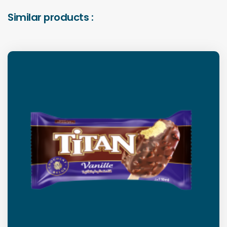
Similar products :