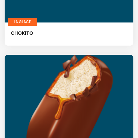
LA GLACE
CHOKITO