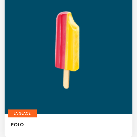
LA GLACE
POLO