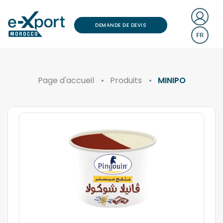
DEMANDE DE DEVIS
FR
Page d'accueil
Produits
MINIPO