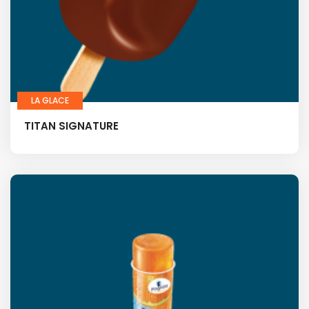
LA GLACE
TITAN SIGNATURE