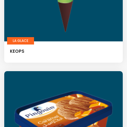
LA GLACE
KEOPS