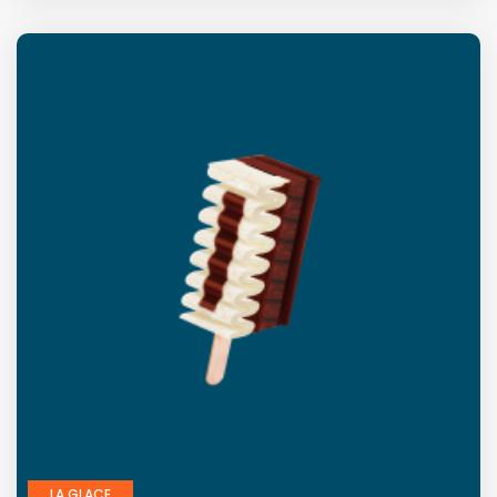
LA GLACE