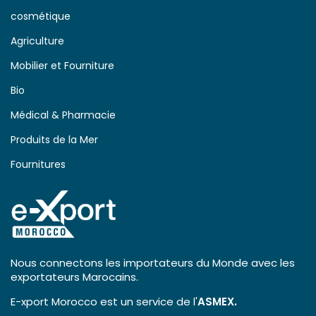
cosmétique
Agriculture
Mobilier et Fourniture
Bio
Médical & Pharmacie
Produits de la Mer
Fournitures
Nous connectons les importateurs du Monde avec les
exportateurs Marocains.
E-xport Morocco est un service de l'
ASMEX.