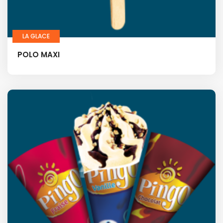
LA GLACE
POLO MAXI