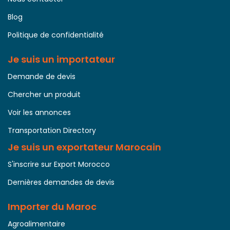
Blog
Politique de confidentialité
Je suis un importateur
Demande de devis
Chercher un produit
Voir les annonces
Transportation Directory
Je suis un exportateur Marocain
S'inscrire sur Export Morocco
Dernières demandes de devis
Importer du Maroc
Agroalimentaire