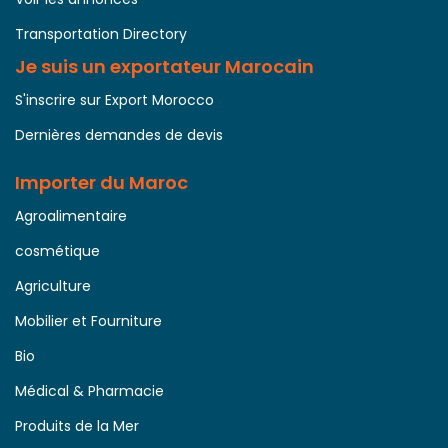
Transportation Directory
Je suis un exportateur Marocain
S'inscrire sur Export Morocco
Dernières demandes de devis
Importer du Maroc
Agroalimentaire
cosmétique
Agriculture
Mobilier et Fourniture
Bio
Médical & Pharmacie
Produits de la Mer