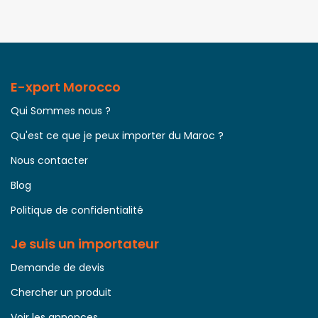
E-xport Morocco
Qui Sommes nous ?
Qu'est ce que je peux importer du Maroc ?
Nous contacter
Blog
Politique de confidentialité
Je suis un importateur
Demande de devis
Chercher un produit
Voir les annonces