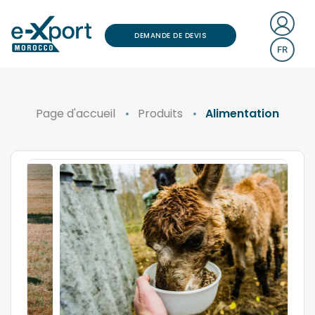
DEMANDE DE DEVIS
FR
Page d'accueil
Produits
Alimentation