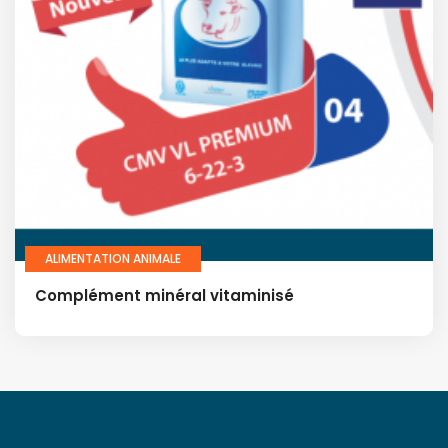
ALIMENTATION ANIMALE
Complément minéral vitaminisé