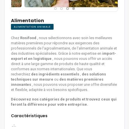
Alimentation
ALIMENTATION ANIMALE
Chez
Rosifood
, nous sélectionnons avec soin les meilleures
matières premières pour répondre aux exigences des
professionnels de l'agroalimentaire, de l'alimentation animale et
des industries spécialisées. Grâce à notre expertise en
import-
export et en logistique
, nous pouvons vous offrir un accès
direct à une large gamme de produits de haute qualité et
conformes aux normes internationales. Que vous
recherchiez
des ingrédients essentiels
,
des solutions
techniques sur mesure
ou
des matières premières
innovantes
, nous pouvons vous proposer une offre diversifiée
et flexible, adaptée à vos besoins spécifiques.
Découvrez nos catégories de produits et trouvez ceux qui
feront la différence pour votre entreprise.
Caractéristiques
. :
.