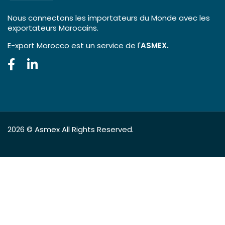
Nous connectons les importateurs du Monde avec les
exportateurs Marocains.
E-xport Morocco est un service de l'
ASMEX.
2026 ©
Asmex
All Rights Reserved.