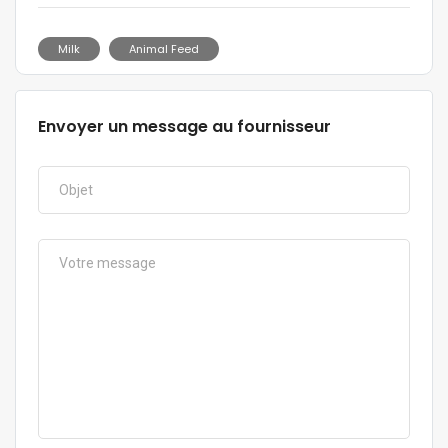
Milk
Animal Feed
Envoyer un message au fournisseur