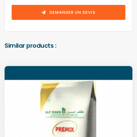
DEMANDER UN DEVIS
Similar products :