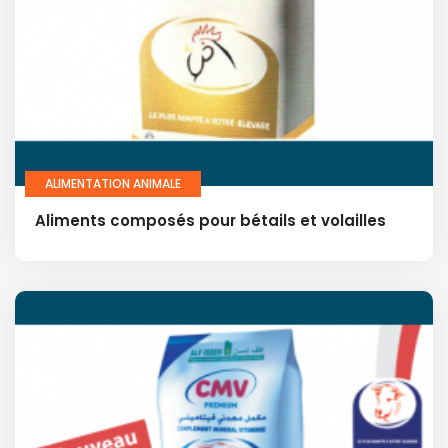
ALIMENTATION ANIMALE
Aliments composés pour bétails et volailles