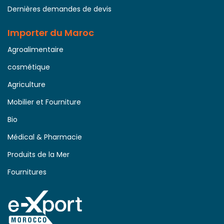
Dernières demandes de devis
Importer du Maroc
Agroalimentaire
cosmétique
Agriculture
Mobilier et Fourniture
Bio
Médical & Pharmacie
Produits de la Mer
Fournitures