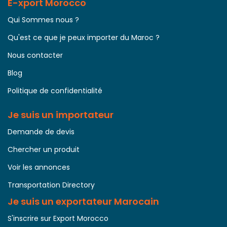
E-xport Morocco
Qui Sommes nous ?
Qu'est ce que je peux importer du Maroc ?
Nous contacter
Blog
Politique de confidentialité
Je suis un importateur
Demande de devis
Chercher un produit
Voir les annonces
Transportation Directory
Je suis un exportateur Marocain
S'inscrire sur Export Morocco