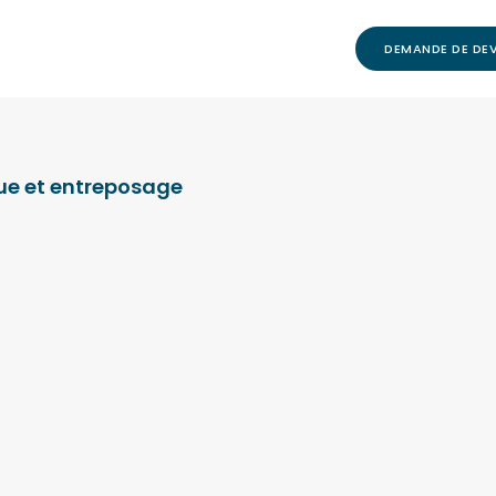
DEMANDE DE DEV
ue et entreposage