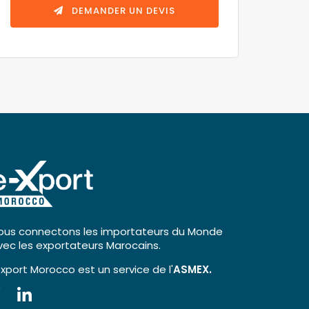
DEMANDER UN DEVIS
ous connectons les importateurs du Monde
vec les exportateurs Marocains.
-xport Morocco est un service de l'
ASMEX.